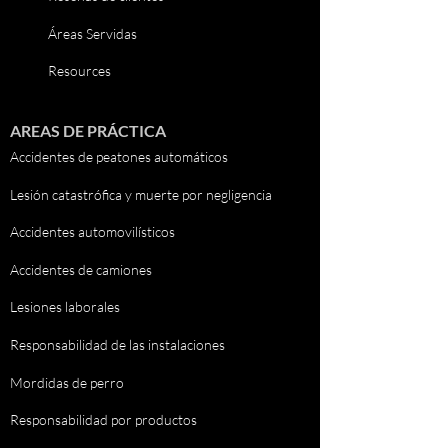
Áreas Servidas
Resources
AREAS DE PRÁCTICA
Accidentes de peatones automáticos
Lesión catastrófica y muerte por negligencia
Accidentes automovilísticos
Accidentes de camiones
Lesiones laborales
Responsabilidad de las instalaciones
Mordidas de perro
Responsabilidad por productos