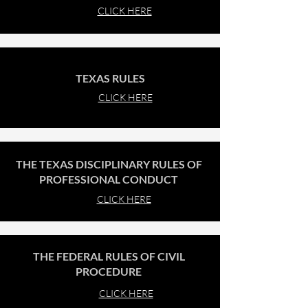
CLICK HERE
TEXAS RULES
CLICK HERE
THE TEXAS DISCIPLINARY RULES OF
PROFESSIONAL CONDUCT
CLICK HERE
THE FEDERAL RULES OF CIVIL
PROCEDURE
CLICK HERE