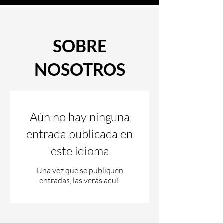
SOBRE
NOSOTROS
Aún no hay ninguna
entrada publicada en
este idioma
Una vez que se publiquen
entradas, las verás aquí.