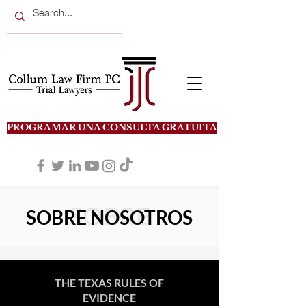
PROGRAMAR UNA CONSULTA GRATUITA
SOBRE
SOBRE NOSOTROS
THE TEXAS RULES OF
EVIDENCE